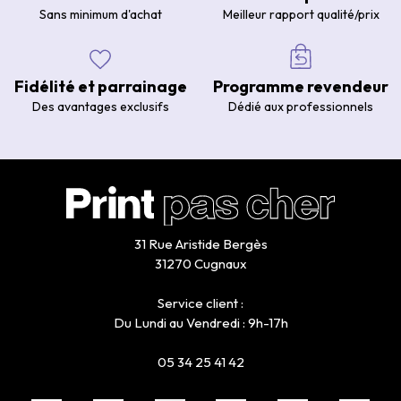
Sans minimum d'achat
Meilleur rapport qualité/prix
Fidélité et parrainage
Programme revendeur
Des avantages exclusifs
Dédié aux professionnels
31 Rue Aristide Bergès
31270 Cugnaux
Service client :
Du Lundi au Vendredi : 9h-17h
05 34 25 41 42