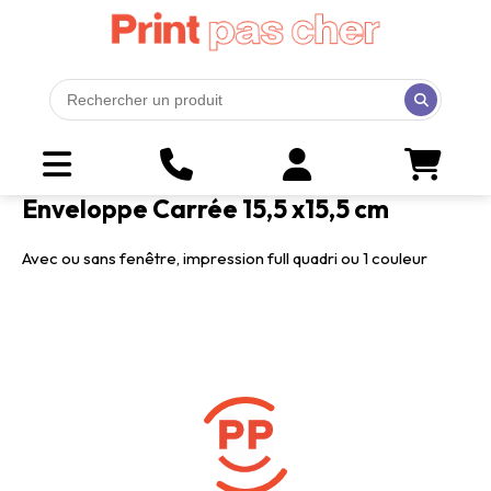
Enveloppe Carrée 15,5 x15,5 cm
Avec ou sans fenêtre, impression full quadri ou 1 couleur