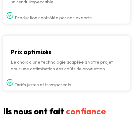
un rendu impeccable
Production contrôlée par nos experts
Prix optimisés
Le choix d'une technologie adaptée à votre projet,
pour une optimisation des coûts de production
Tarifs justes et transparents
Ils nous ont fait
confiance