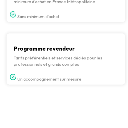
minimum d'achat en France Métropolitaine
Sans minimum d'achat
Programme revendeur
Tarifs préférentiels et services dédiés pour les
professionnels et grands comptes
Un accompagnement sur mesure