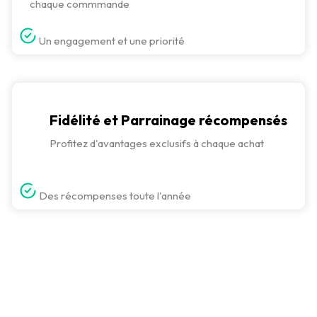
chaque commmande
Un engagement et une priorité
Fidélité et Parrainage récompensés
Profitez d'avantages exclusifs à chaque achat
Des récompenses toute l'année