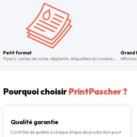
Petit format
Grand 
Flyers, cartes de visite, dépliants, étiquettes en rouleau...
Affiches
Pourquoi choisir
PrintPascher ?
Qualité garantie
Contrôle de qualité à chaque étape de production pour