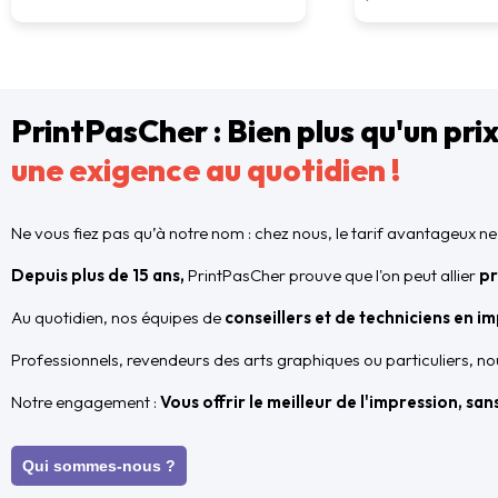
PrintPasCher : Bien plus qu'un prix
une exigence au quotidien !
Ne vous fiez pas qu’à notre nom : chez nous, le tarif avantageux ne 
Depuis plus de 15 ans,
PrintPasCher prouve que l'on peut allier
pr
Au quotidien, nos équipes de
conseillers et de techniciens en i
Professionnels, revendeurs des arts graphiques ou particuliers, 
Notre engagement :
Vous offrir le meilleur de l'impression, sa
Qui sommes-nous ?