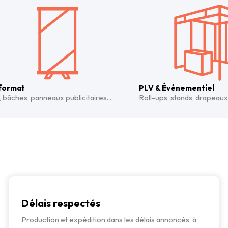
format
PLV & Événementiel
, bâches, panneaux publicitaires...
Roll-ups, stands, drapeaux.
Délais respectés
Production et expédition dans les délais annoncés, à