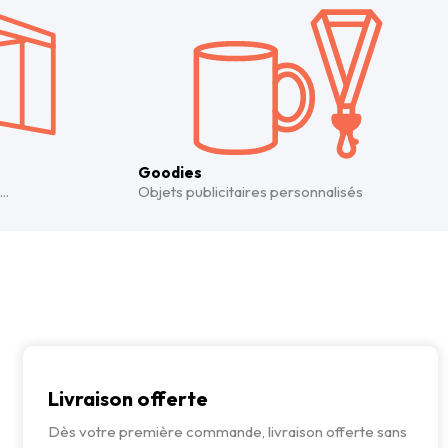
Goodies
..
Objets publicitaires personnalisés
Livraison offerte
Dès votre première commande, livraison offerte sans