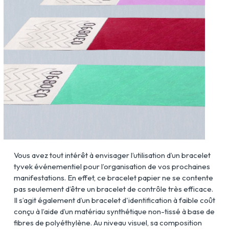
Vous avez tout intérêt à envisager l’utilisation d’un bracelet
tyvek événementiel pour l’organisation de vos prochaines
manifestations. En effet, ce bracelet papier ne se contente
pas seulement d’être un bracelet de contrôle très efficace.
Il s’agit également d’un bracelet d'identification à faible coût
conçu à l’aide d’un matériau synthétique non-tissé à base de
fibres de polyéthylène. Au niveau visuel, sa composition