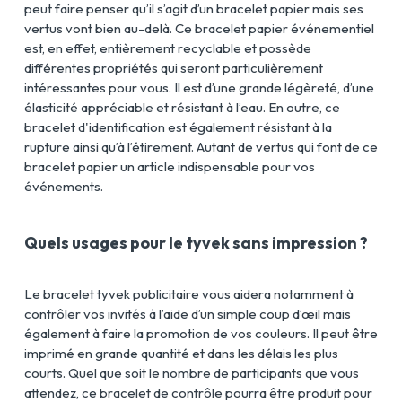
peut faire penser qu’il s’agit d’un bracelet papier mais ses
vertus vont bien au-delà. Ce bracelet papier événementiel
est, en effet, entièrement recyclable et possède
différentes propriétés qui seront particulièrement
intéressantes pour vous. Il est d’une grande légèreté, d’une
élasticité appréciable et résistant à l’eau. En outre, ce
bracelet d'identification est également résistant à la
rupture ainsi qu’à l’étirement. Autant de vertus qui font de ce
bracelet papier un article indispensable pour vos
événements.
Quels usages pour le tyvek sans impression ?
Le bracelet tyvek publicitaire vous aidera notamment à
contrôler vos invités à l’aide d’un simple coup d’œil mais
également à faire la promotion de vos couleurs. Il peut être
imprimé en grande quantité et dans les délais les plus
courts. Quel que soit le nombre de participants que vous
attendez, ce bracelet de contrôle pourra être produit pour