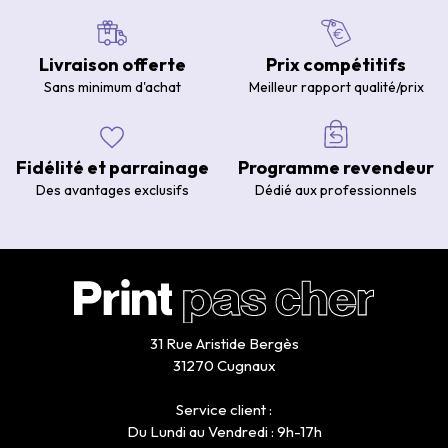
Livraison offerte
Prix compétitifs
Sans minimum d'achat
Meilleur rapport qualité/prix
Fidélité et parrainage
Programme revendeur
Des avantages exclusifs
Dédié aux professionnels
31 Rue Aristide Bergès
31270 Cugnaux
Service client :
Du Lundi au Vendredi : 9h-17h