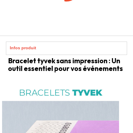
Infos produit
Bracelet tyvek sans impression : Un
outil essentiel pour vos événements