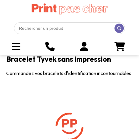
Bracelet Tyvek sans impression
Commandez vos bracelets d'identification incontournables