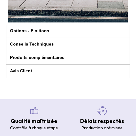
Options - Finitions
Conseils Techniques
Produits complémentaires
Avis Client
Qualité maîtrisée
Délais respectés
Contrôle à chaque étape
Production optimisée