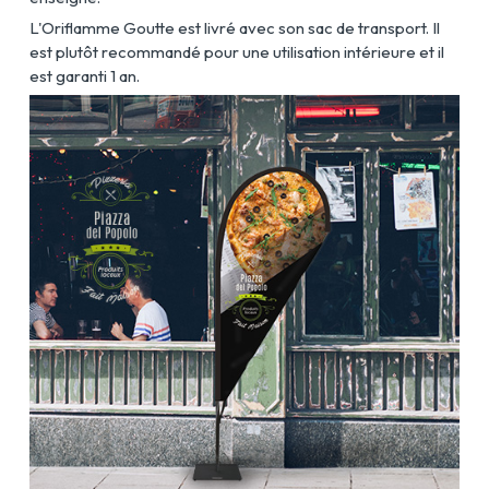
L'Oriflamme Goutte est livré avec son sac de transport. Il
est plutôt recommandé pour une utilisation intérieure et il
est garanti 1 an.