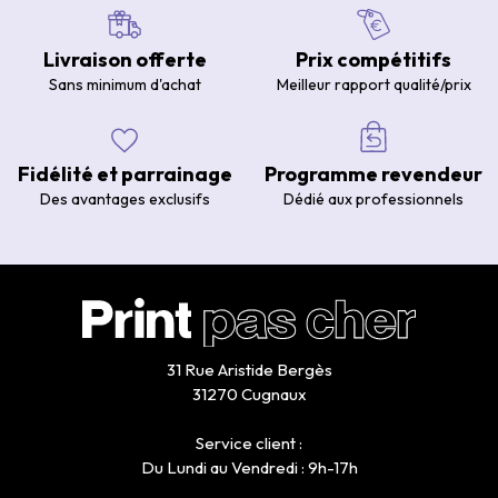
Livraison offerte
Prix compétitifs
Sans minimum d'achat
Meilleur rapport qualité/prix
Fidélité et parrainage
Programme revendeur
Des avantages exclusifs
Dédié aux professionnels
31 Rue Aristide Bergès
31270 Cugnaux
Service client :
Du Lundi au Vendredi : 9h-17h