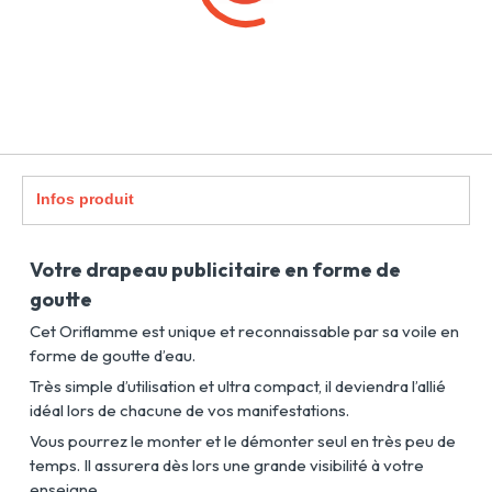
Infos produit
Votre drapeau publicitaire en forme de
goutte
Cet Oriflamme est unique et reconnaissable par sa voile en
forme de goutte d’eau.
Très simple d’utilisation et ultra compact, il deviendra l’allié
idéal lors de chacune de vos manifestations.
Vous pourrez le monter et le démonter seul en très peu de
temps. Il assurera dès lors une grande visibilité à votre
enseigne.