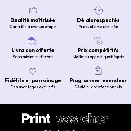
Qualité maîtrisée
Délais respectés
Contrôle à chaque étape
Production optimisée
Livraison offerte
Prix compétitifs
Sans minimum d'achat
Meilleur rapport qualité/prix
Fidélité et parrainage
Programme revendeur
Des avantages exclusifs
Dédié aux professionnels