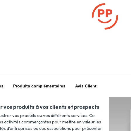
es
Produits complémentaires
Avis Client
 vos produits à vos clients et prospects
lustrer vos produits ou vos différents services. Ce
des activités commerçantes pour mettre en valeur les
és d’entreprises ou des associations pour présenter