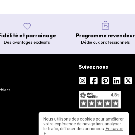
Fidélité et parrainage
Programme revendeur
Des avantages exclusifs
Dédié aux professionnels
Suivez nous
chiers
Nous utilisons des cookies pour améliorer
votre expérience de navigation, analyser
le trafic, diffuser des annonces.
En savoir
+