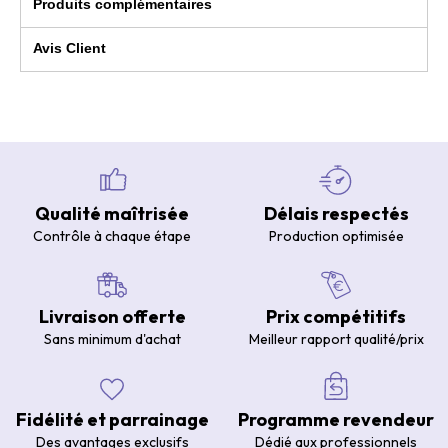
Produits complémentaires
Avis Client
Qualité maîtrisée
Délais respectés
Contrôle à chaque étape
Production optimisée
Livraison offerte
Prix compétitifs
Sans minimum d'achat
Meilleur rapport qualité/prix
Fidélité et parrainage
Programme revendeur
Des avantages exclusifs
Dédié aux professionnels