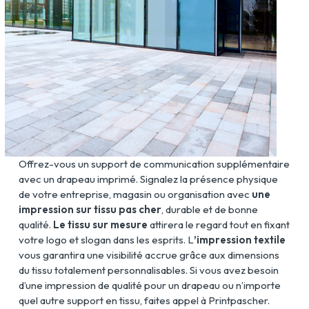
Offrez-vous un support de communication supplémentaire
avec un drapeau imprimé. Signalez la présence physique
de votre entreprise, magasin ou organisation avec
une
impression sur tissu
pas cher
, durable et de bonne
qualité.
Le tissu sur mesure
attirera le regard tout en fixant
votre logo et slogan dans les esprits. L
’impression textile
vous garantira une visibilité accrue grâce aux dimensions
du tissu totalement personnalisables. Si vous avez besoin
d’une impression de qualité pour un drapeau ou n’importe
quel autre support en tissu, faites appel à Printpascher.