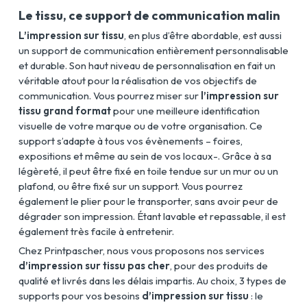
Le tissu, ce support de communication malin
L’impression sur tissu
, en plus d’être abordable, est aussi
un support de communication entièrement personnalisable
et durable. Son haut niveau de personnalisation en fait un
véritable atout pour la réalisation de vos objectifs de
communication. Vous pourrez miser sur
l’impression sur
tissu grand format
pour une meilleure identification
visuelle de votre marque ou de votre organisation. Ce
support s’adapte à tous vos évènements – foires,
expositions et même au sein de vos locaux-. Grâce à sa
légèreté, il peut être fixé en toile tendue sur un mur ou un
plafond, ou être fixé sur un support. Vous pourrez
également le plier pour le transporter, sans avoir peur de
dégrader son impression. Étant lavable et repassable, il est
également très facile à entretenir.
Chez Printpascher, nous vous proposons nos services
d’impression sur tissu pas cher
, pour des produits de
qualité et livrés dans les délais impartis. Au choix, 3 types de
supports pour vos besoins
d’impression sur tissu
: le