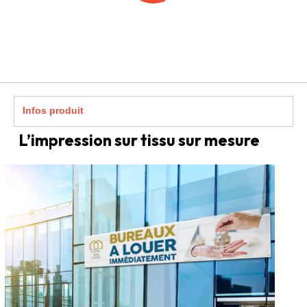
Infos produit
L’impression sur tissu sur mesure