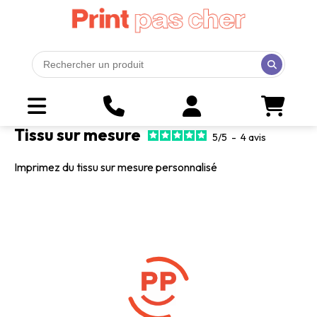
Tissu sur mesure
5
/
5
-
4
avis
Imprimez du tissu sur mesure personnalisé