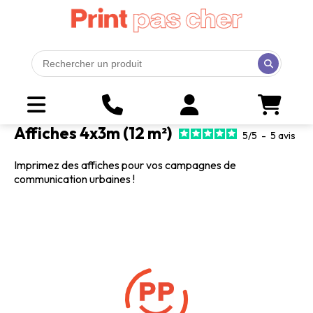
Affiches 4x3m (12 m²)
5
/
5
-
5
avis
Imprimez des affiches pour vos campagnes de
communication urbaines !