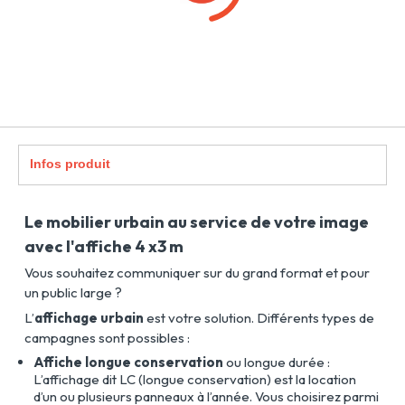
Infos produit
Le mobilier urbain au service de votre image
avec l'affiche 4 x3 m
Vous souhaitez communiquer sur du grand format et pour
un public large ?
L’
affichage urbain
est votre solution. Différents types de
campagnes sont possibles :
Affiche longue conservation
ou longue durée :
L’affichage dit LC (longue conservation) est la location
d’un ou plusieurs panneaux à l’année. Vous choisirez parmi