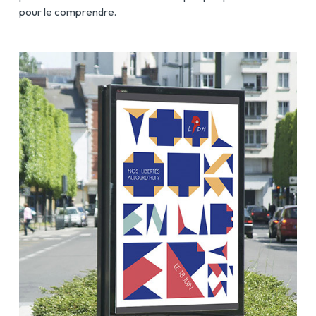
pour le comprendre.