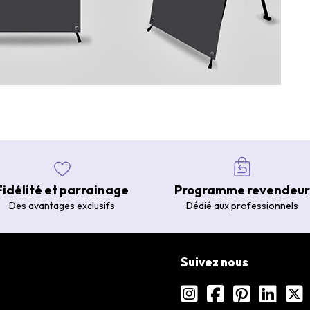
Fidélité et parrainage
Programme revendeur
Des avantages exclusifs
Dédié aux professionnels
Suivez nous