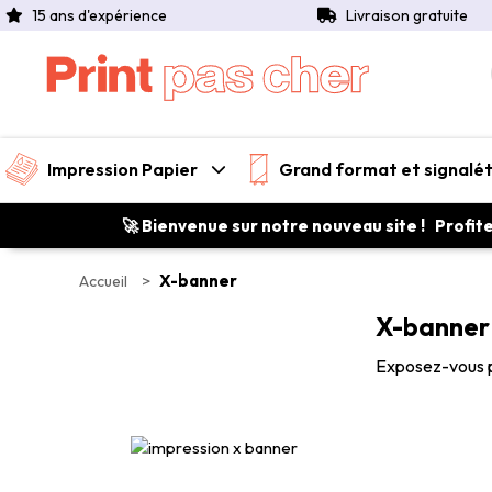
15 ans d'expérience
Livraison gratuite
Impression Papier
Grand format et signalé
🚀 Bienvenue sur notre nouveau site ! Profit
>
X-banner
Accueil
X-banner
Exposez-vous pa