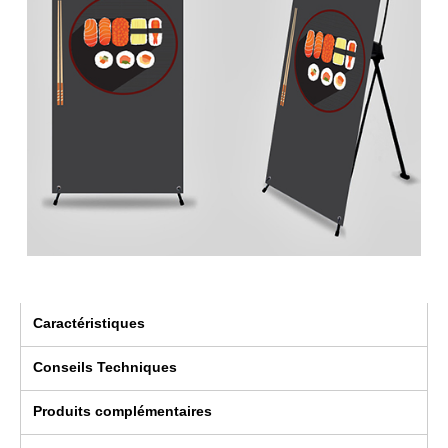
Caractéristiques
Conseils Techniques
Produits complémentaires