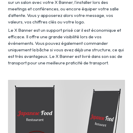
sur un salon avec votre X Banner, l’installer lors des
meetings et conférences, ou encore équiper votre salle
d’attente. Vous y apposerez alors votre message, vos
valeurs, vos chiffres clés ou votre logo.
Le X Banner est un support prisé car il est économique et
efficace. Il offre une grande visibilité lors de vos
événements. Vous pouvez également commander
uniquement la bâche si vous avez déjà une structure, ce qui
est très avantageux. Le X Banner est livré dans son sac de
transport pour une meilleure praticité de transport.