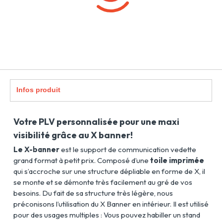
Infos produit
Votre PLV personnalisée pour une maxi
visibilité grâce au X banner!
Le X-banner
est le support de communication vedette
grand format à petit prix. Composé d’une
toile imprimée
qui s’accroche sur une structure dépliable en forme de X, il
se monte et se démonte très facilement au gré de vos
besoins. Du fait de sa structure très légère, nous
préconisons l’utilisation du X Banner en intérieur. Il est utilisé
pour des usages multiples : Vous pouvez habiller un stand