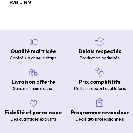
Avis Client
Qualité maîtrisée
Délais respectés
Contrôle à chaque étape
Production optimisée
Livraison offerte
Prix compétitifs
Sans minimum d'achat
Meilleur rapport qualité/prix
Fidélité et parrainage
Programme revendeur
Des avantages exclusifs
Dédié aux professionnels