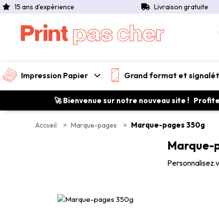
15 ans d'expérience
Livraison gratuite
Impression Papier
Grand format et signalé
🚀 Bienvenue sur notre nouveau site ! Profit
>
>
Marque-pages 350g
Accueil
Marque-pages
Marque-p
Personnalisez v