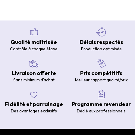
Qualité maîtrisée
Délais respectés
Contrôle à chaque étape
Production optimisée
Livraison offerte
Prix compétitifs
Sans minimum d'achat
Meilleur rapport qualité/prix
Fidélité et parrainage
Programme revendeur
Des avantages exclusifs
Dédié aux professionnels