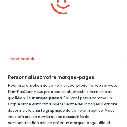
Infos produit
Personnalisez votre marque-pages
Pour la promotion de votre marque, produit et/ou service,
PrintPasCher vous propose un objet publicitaire utile au
quotidien : le
marque pages
. Souvent perçu comme un
simple signe distinctif à insérer entre deux pages, il arbore
désormais la charte graphique de votre entreprise. Nous
vous offrons de nombreuses possibilités de
personnalisation afin de créer un marque-page utile et