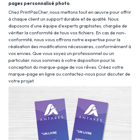
pages personnalisé photo
.
Chez PrintPasCher, nous mettons tout en œuvre pour offrir
à chaque client un support durable et de qualité. Nous
disposons d'une équipe d'experts graphistes, chargée de
vérifier la conformité de tous vos fichiers. En cas de non-
conformité, nous vous offrons notre expertise pour la
réalisation des modifications nécessaires, conformément à
vos envies. Que vous soyez un professionnel ou un
particulier, nous sommes à votre disposition pour la
conception du marque-page de vos rêves. Créez votre
marque-page en ligne ou contactez-nous pour discuter de
votre projet.