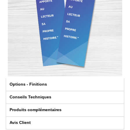
Options - Finitions
Conseils Techniques
Produits complémentaires
Avis Client