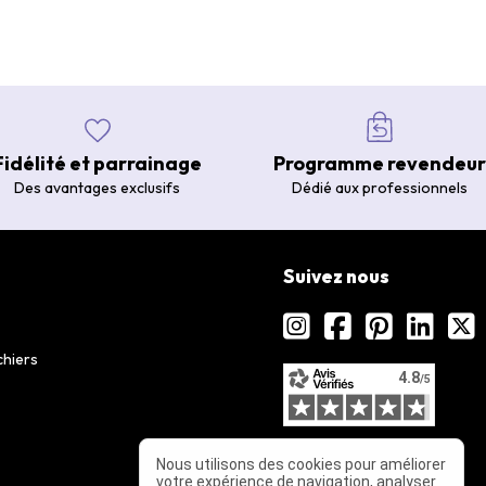
Fidélité et parrainage
Programme revendeur
Des avantages exclusifs
Dédié aux professionnels
Suivez nous
chiers
Nous utilisons des cookies pour améliorer
votre expérience de navigation, analyser