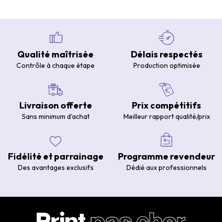
Qualité maîtrisée
Délais respectés
Contrôle à chaque étape
Production optimisée
Livraison offerte
Prix compétitifs
Sans minimum d'achat
Meilleur rapport qualité/prix
Fidélité et parrainage
Programme revendeur
Des avantages exclusifs
Dédié aux professionnels