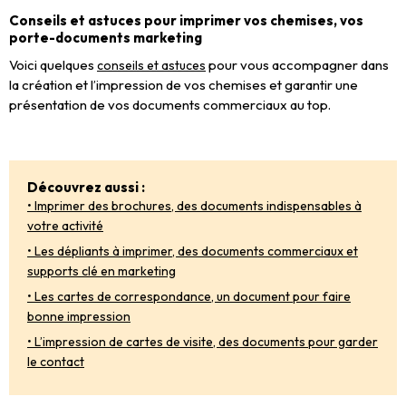
Conseils et astuces pour imprimer vos chemises, vos
porte-documents marketing
Voici quelques
pour vous accompagner dans
conseils et astuces
la création et l’impression de vos chemises et garantir une
présentation de vos documents commerciaux au top.
Découvrez aussi :
• Imprimer des brochures, des documents indispensables à
votre activité
• Les dépliants à imprimer, des documents commerciaux et
supports clé en marketing
• Les cartes de correspondance, un document pour faire
bonne impression
• L’impression de cartes de visite, des documents pour garder
le contact