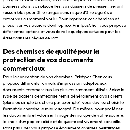
business plans, vos plaquettes, vos dossiers de presse... seront
rassemblés pour être rangés sans risque d’être égarés et
retrouvés au moment voulu. Pour imprimer vos chemises et
préserver vos papiers d’entreprise, PrintpasCher vous propose
différentes options et vous dévoile quelques astuces pour les
éditer dans les règles de l’art.
Des chemises de qualité pour la
protection de vos documents
commerciaux
Pour la conception de vos chemises, Print pas Cher vous
propose différents formats d’impression, adaptés aux
documents commerciaux les plus couramment utilisés. Selon le
type de papiers d’entreprise remis généralement à vos clients
(plans ou simple brochure par exemple), vous devrez choisir le
format de chemise le mieux adapté. De même, pour protéger
les documents et valoriser l’image de marque de votre société,
le choix d’un papier solide et de qualité est vivement conseillé.
Print pas Cher vous propose également diverses
.
pelliculages