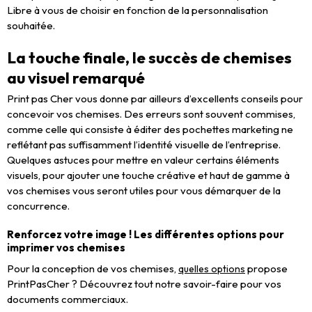
Libre à vous de choisir en fonction de la personnalisation
souhaitée.
La touche finale, le succès de chemises
au visuel remarqué
Print pas Cher vous donne par ailleurs d’excellents conseils pour
concevoir vos chemises. Des erreurs sont souvent commises,
comme celle qui consiste à éditer des pochettes marketing ne
reflétant pas suffisamment l’identité visuelle de l’entreprise.
Quelques astuces pour mettre en valeur certains éléments
visuels, pour ajouter une touche créative et haut de gamme à
vos chemises vous seront utiles pour vous démarquer de la
concurrence.
Renforcez votre image ! Les différentes options pour
imprimer vos chemises
Pour la conception de vos chemises,
propose
quelles options
PrintPasCher ? Découvrez tout notre savoir-faire pour vos
documents commerciaux.