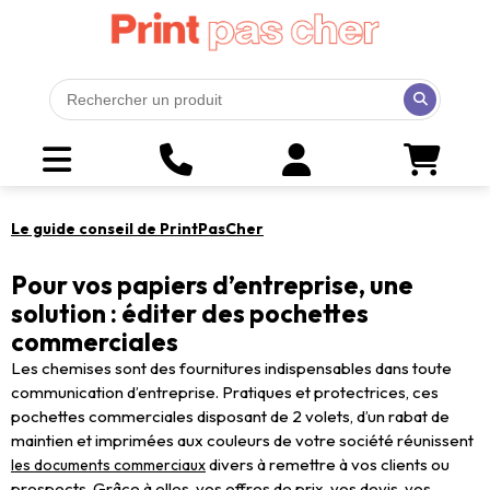
Le guide conseil de PrintPasCher
Pour vos papiers d’entreprise, une
solution : éditer des pochettes
commerciales
Les chemises sont des fournitures indispensables dans toute
communication d’entreprise. Pratiques et protectrices, ces
pochettes commerciales disposant de 2 volets, d’un rabat de
maintien et imprimées aux couleurs de votre société réunissent
divers à remettre à vos clients ou
les documents commerciaux
prospects. Grâce à elles, vos offres de prix, vos devis, vos