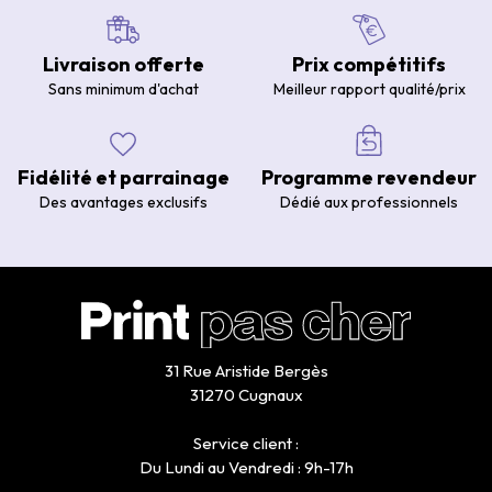
Livraison offerte
Prix compétitifs
Sans minimum d'achat
Meilleur rapport qualité/prix
Fidélité et parrainage
Programme revendeur
Des avantages exclusifs
Dédié aux professionnels
31 Rue Aristide Bergès
31270 Cugnaux
Service client :
Du Lundi au Vendredi : 9h-17h