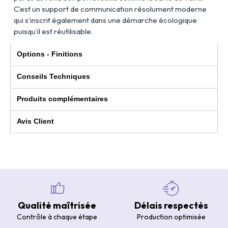
C’est un support de communication résolument moderne
qui s’inscrit également dans une démarche écologique
puisqu’il est réutilisable.
Options - Finitions
Conseils Techniques
Produits complémentaires
Avis Client
Qualité maîtrisée
Délais respectés
Contrôle à chaque étape
Production optimisée