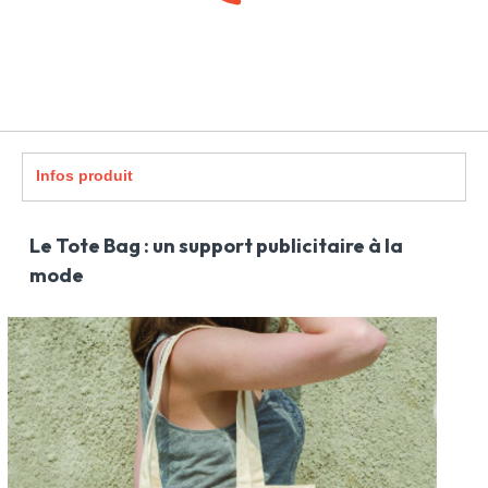
Infos produit
Le Tote Bag : un support publicitaire à la
mode