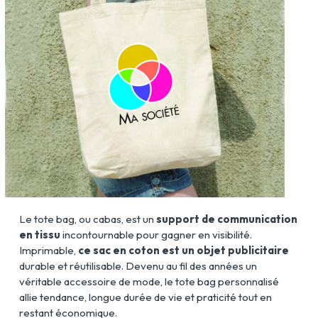
Le tote bag, ou cabas, est un
support de communication
en tissu
incontournable pour gagner en visibilité.
Imprimable,
ce sac en coton est un objet publicitaire
durable et réutilisable. Devenu au fil des années un
véritable accessoire de mode, le tote bag personnalisé
allie tendance, longue durée de vie et praticité tout en
restant économique.