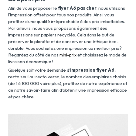
Afin de vous proposer le
flyer A6 pas cher
, nous utilisons
l’impression offset pour tous nos produits. Ainsi, vous
profitez d’une qualité irréprochable à des prix imbattables.
Par ailleurs, nous vous proposons également des
impressions sur papiers recyclés. Cela dans le but de
préserver la planète et de conserver une éthique éco-
durable. Vous souhaitez une impression au meilleur prix?
Regardez du côté de nos
et choisissez le mode de
mini-prix
livraison économique !
Quelque soit votre demande d’
impression flyer A6
:
recto seul ou recto verso, le nombre d’exemplaires choisis
(de 1 à 100 000 voire plus), profitez de notre expérience et
de notre savoir-faire afin d’obtenir une impression efficace
et pas chère.