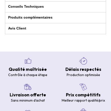
Conseils Techniques
Produits complémentaires
Avis Client
Qualité maîtrisée
Délais respectés
Contrôle à chaque étape
Production optimisée
Livraison offerte
Prix compétitifs
Sans minimum d'achat
Meilleur rapport qualité/prix