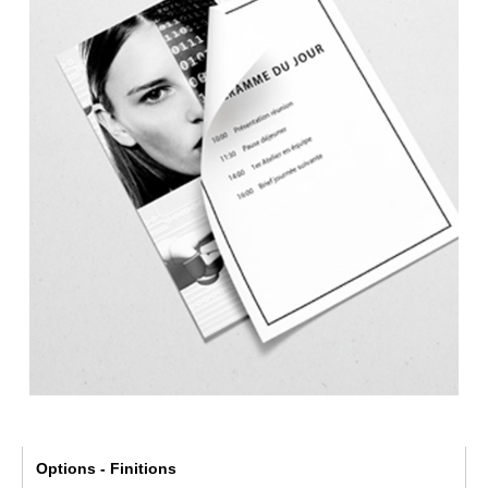
Options - Finitions