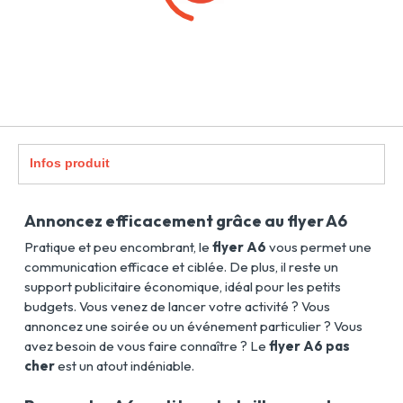
Infos produit
Annoncez efficacement grâce au flyer A6
Pratique et peu encombrant, le
flyer A6
vous permet une
communication efficace et ciblée. De plus, il reste un
support publicitaire économique, idéal pour les petits
budgets. Vous venez de lancer votre activité ? Vous
annoncez une soirée ou un événement particulier ? Vous
avez besoin de vous faire connaître ? Le
flyer A6 pas
cher
est un atout indéniable.