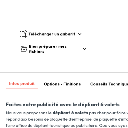
Télécharger un gabarit
Bien préparer mes
fichiers
Infos produit
Options - Finitions
Conseils Techniqu
Faites votre publicité avec le dépliant 6 volets
Nous vous proposons le
dépliant 6 volets
pas cher pour faire 
répond aux besoins de plaquette d’entreprise, de plaquette d’i
faire office de dépliant touristique ou publicitaire. Que vous aye