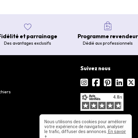
Fidélité et parrainage
Programme revendeur
Des avantages exclusifs
Dédié aux professionnels
Suivez nous
chiers
Nous utilisons des cookies pour améliorer
votre expérience de navigation, analyser
le trafic, diffuser des annonces.
En savoir
+