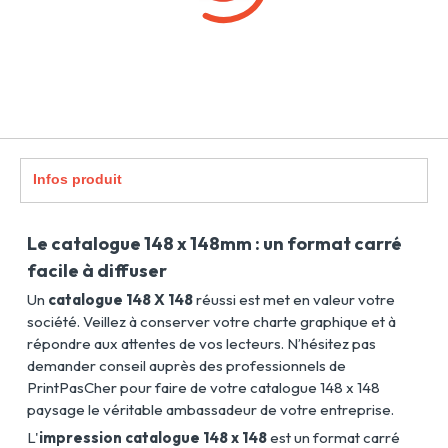
Infos produit
Le catalogue 148 x 148mm : un format carré
facile à diffuser
Un
catalogue 148 X 148
réussi est met en valeur votre
société. Veillez à conserver votre charte graphique et à
répondre aux attentes de vos lecteurs. N’hésitez pas
demander conseil auprès des professionnels de
PrintPasCher pour faire de votre catalogue 148 x 148
paysage le véritable ambassadeur de votre entreprise.
L'
impression catalogue 148 x 148
est un format carré