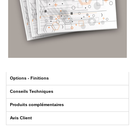
Options - Finitions
Conseils Techniques
Produits complémentaires
Avis Client