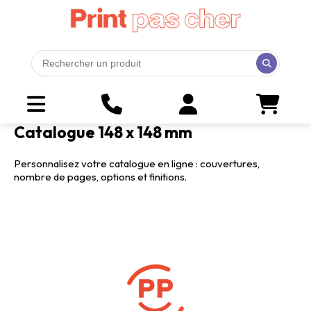
Catalogue 148 x 148 mm
Personnalisez votre catalogue en ligne : couvertures,
nombre de pages, options et finitions.