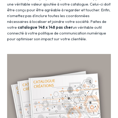
une véritable valeur ajoutée à votre catalogue. Celui-ci doit
être conçu pour être agréable à regarder et toucher. Enfin,
n’omettez pas d’inclure toutes les coordonnées
nécessaires à localiser et joindre votre société. Faites de
votre
catalogue 148 x 148 pas cher
un véritable outil
connecté à votre politique de communication numérique
pour optimiser son impact sur votre clientèle.