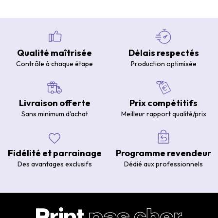
Qualité maîtrisée
Délais respectés
Contrôle à chaque étape
Production optimisée
Livraison offerte
Prix compétitifs
Sans minimum d'achat
Meilleur rapport qualité/prix
Fidélité et parrainage
Programme revendeur
Des avantages exclusifs
Dédié aux professionnels