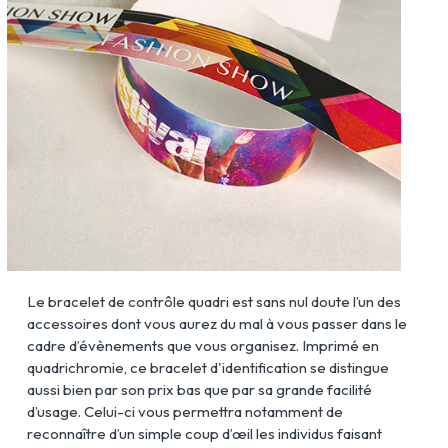
Le bracelet de contrôle quadri est sans nul doute l’un des
accessoires dont vous aurez du mal à vous passer dans le
cadre d’évènements que vous organisez. Imprimé en
quadrichromie, ce bracelet d'identification se distingue
aussi bien par son prix bas que par sa grande facilité
d’usage. Celui-ci vous permettra notamment de
reconnaître d’un simple coup d’œil les individus faisant