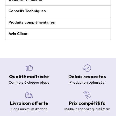
Conseils Techniques
Produits complémentaires
Avis Client
Qualité maîtrisée
Délais respectés
Contrôle à chaque étape
Production optimisée
Livraison offerte
Prix compétitifs
Sans minimum d'achat
Meilleur rapport qualité/prix