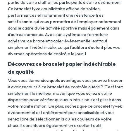
partie de votre staff et les participants à votre évènement.
Ce bracelet tyvek publicitaire affiche de solides
performances et notamment une résistance très
satisfaisante qui vous permettra de l’employer notamment
dans le cadre d’une activité sportive mais également dans
d’autres domaines. Avec son système de fermeture
adhésive, ce bracelet papier évènementiel est tout
simplement indéchirable, ce qui facilitera d’autant plus vos
diverses opérations de contrôle le jour J.
Découvrez ce bracelet papier indéchirable
de qualité
Vous vous demandez quels avantages vous pouvez trouver
à avoir recours à ce bracelet de contrôle quadri ? C’est tout
simplement le meilleur moyen que vous aurez à votre
disposition pour vérifier qu’aucun intrus ne s’est glissé dans
votre manifestation. De plus, sachez que ce bracelet tyvek
événementiel est entièrement personnalisable et vous
serez libre de sélectionner la ou les couleurs de votre
choix. Il constituera également un excellent outil