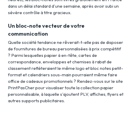
dans un délai standard d'une semaine, après avoir subi un
sévère contrôle à titre gracieux.
Un bloc-note vecteur de votre
communication
Quelle société tendance ne rêverait-t-elle pas de disposer
de fournitures de bureau personnalisées à prix compétitif
? Parmi lesquelles papier à en-tête, cartes de
correspondance, enveloppes et chemises à rabat de
classement refléteraient le même logo et bloc notes petit-
format et calendriers sous-main pourraient même faire
office de cadeaux promotionnels ? Rendez-vous sur le site
PrintPasCher pour visualiser toute la collection papier
personnalisable, à laquelle s'ajoutent PLV, affiches, flyers et
autres supports publicitaires.