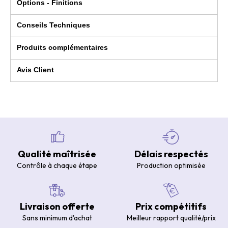
Options - Finitions
Conseils Techniques
Produits complémentaires
Avis Client
Qualité maîtrisée
Délais respectés
Contrôle à chaque étape
Production optimisée
Livraison offerte
Prix compétitifs
Sans minimum d'achat
Meilleur rapport qualité/prix