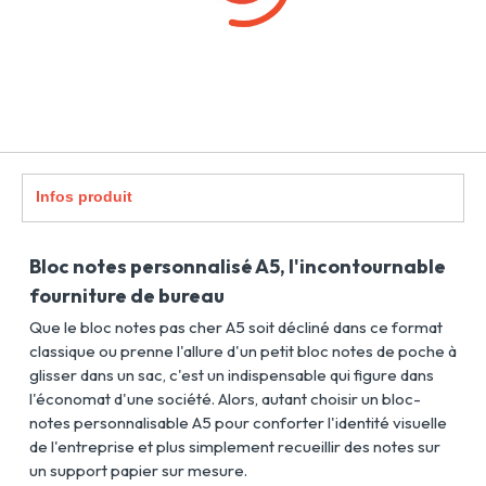
Infos produit
Bloc notes personnalisé A5, l'incontournable
fourniture de bureau
Que le bloc notes pas cher A5 soit décliné dans ce format
classique ou prenne l'allure d'un petit bloc notes de poche à
glisser dans un sac, c'est un indispensable qui figure dans
l'économat d'une société. Alors, autant choisir un bloc-
notes personnalisable A5 pour conforter l'identité visuelle
de l'entreprise et plus simplement recueillir des notes sur
un support papier sur mesure.