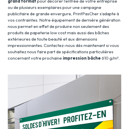
grand format
pour décorer l’entrée de votre entreprise
ou de plusieurs exemplaires pour une campagne
publicitaire de grande envergure, PrintPasCher s’adapte à
vos contraintes. Notre équipement de dernière génération
nous permet en effet de produire non seulement des
produits de papeterie low cost mais aussi des bâches
extérieures de toute beauté et aux dimensions
impressionnantes. Contactez-nous dès maintenant si vous
souhaitez nous faire part de spécifications particulières
concernant votre prochaine
impression bâche
610 g/m².