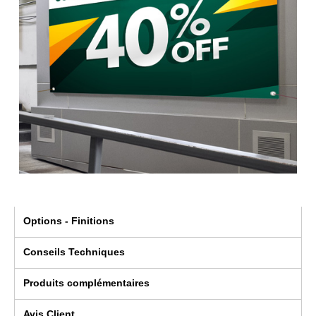
Options - Finitions
Conseils Techniques
Produits complémentaires
Avis Client