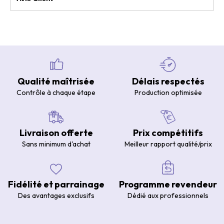
Qualité maîtrisée
Délais respectés
Contrôle à chaque étape
Production optimisée
Livraison offerte
Prix compétitifs
Sans minimum d'achat
Meilleur rapport qualité/prix
Fidélité et parrainage
Programme revendeur
Des avantages exclusifs
Dédié aux professionnels